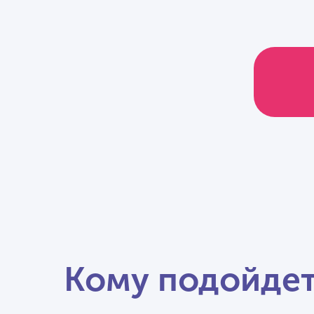
Кому подойдет