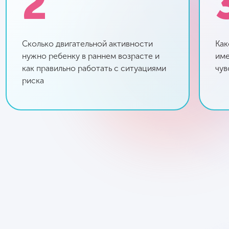
2
Сколько двигательной активности
Как
нужно ребенку в раннем возрасте и
име
как правильно работать с ситуациями
чув
риска