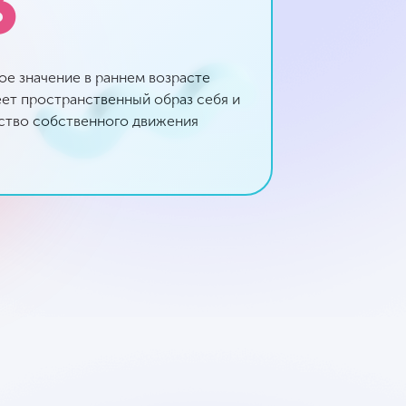
3
ое значение в раннем возрасте
ет пространственный образ себя и
ство собственного движения