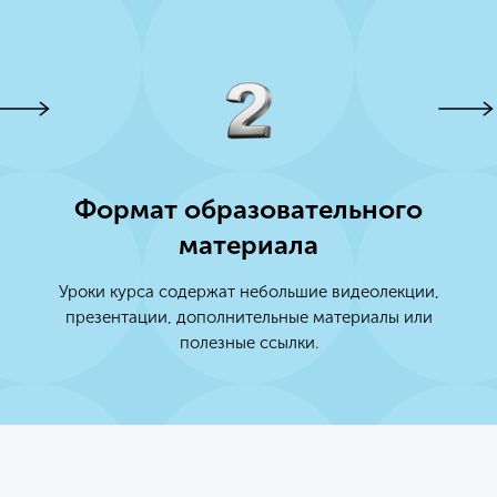
Формат образовательного
материала
Уроки курса содержат небольшие видеолекции,
презентации, дополнительные материалы или
полезные ссылки.