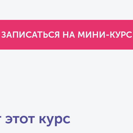
ЗАПИСАТЬСЯ НА МИНИ-КУРС
 этот курс