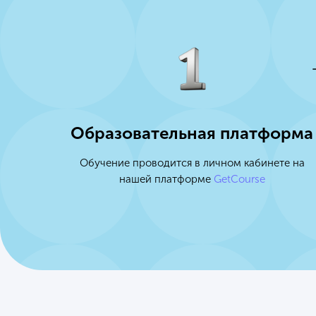
Образовательная платформа
Обучение проводится в личном кабинете на
нашей платформе
GetCourse