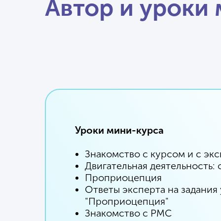
Автор и уроки
Уроки мини-курса
Знакомство с курсом и с эк
Двигательная деятельность:
Проприоцепция
Ответы эксперта на задания
"Проприоцепция"
Знакомство с РМС