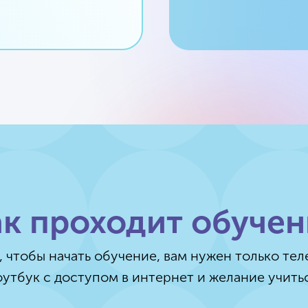
ак проходит обучен
, чтобы начать обучение, вам нужен только те
оутбук с доступом в интернет и желание учитьс