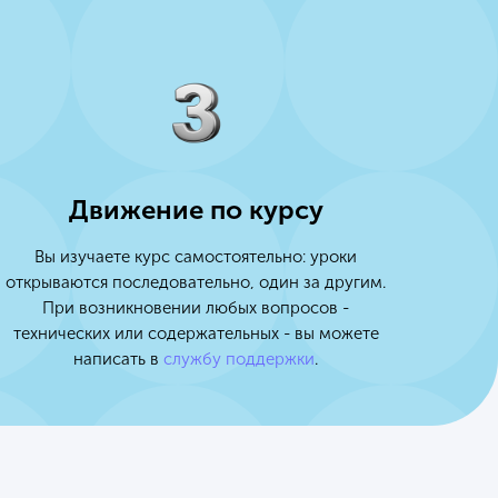
Движение по курсу
Вы изучаете курс самостоятельно: уроки
открываются последовательно, один за другим.
При возникновении любых вопросов -
технических или содержательных - вы можете
написать в
службу поддержки
.