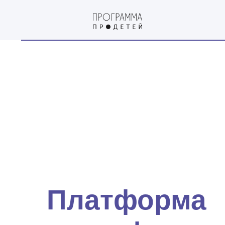
Платформа