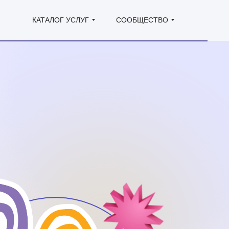
КАТАЛОГ УСЛУГ
СООБЩЕСТВО