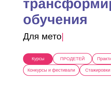
трансформи
обучения
Для
методистов
|
Курсы
ПРОДЕТЕЙ
Практ
Конкурсы и фестивали
Стажировки